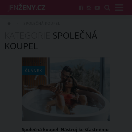
SPOLEČNÁ KOUPEL
KATEGORIE
SPOLEČNÁ
KOUPEL
ČLÁNEK
Společná koupel: Nástroj ke šťastnému