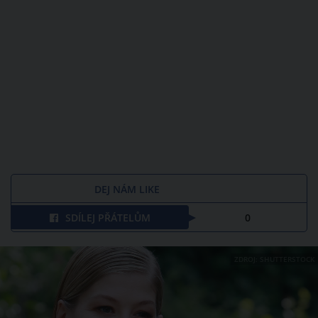
DEJ NÁM LIKE
SDÍLEJ PŘÁTELŮM
0
ZDROJ: SHUTTERSTOCK