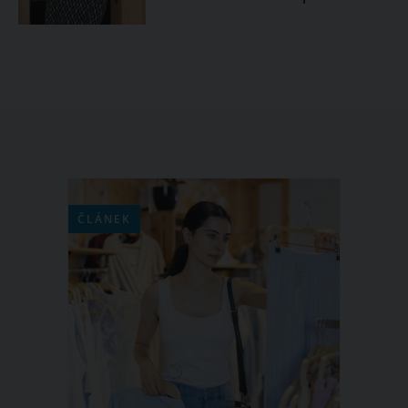
ČLÁNEK