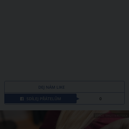
DEJ NÁM LIKE
SDÍLEJ PŘÁTELŮM
0
ZDROJ: SHUTTERSTOCK