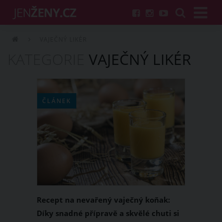
VAJEČNÝ LIKÉR
KATEGORIE
VAJEČNÝ LIKÉR
ČLÁNEK
Recept na nevařený vaječný koňak:
Díky snadné přípravě a skvělé chuti si