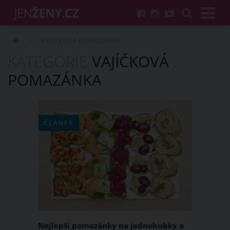
VAJÍČKOVÁ POMAZÁNKA
KATEGORIE
VAJÍČKOVÁ
POMAZÁNKA
ČLÁNEK
Nejlepší pomazánky na jednohubky a