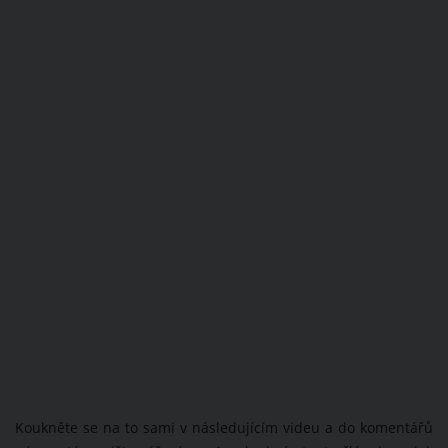
Koukněte se na to sami v následujícím videu a do komentářů