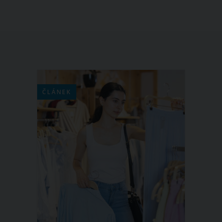
ČLÁNEK