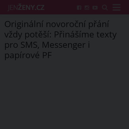
Originální novoroční přání
vždy potěší: Přinášíme texty
pro SMS, Messenger i
papírové PF