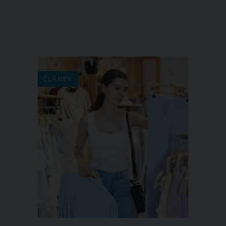
ČLÁNEK