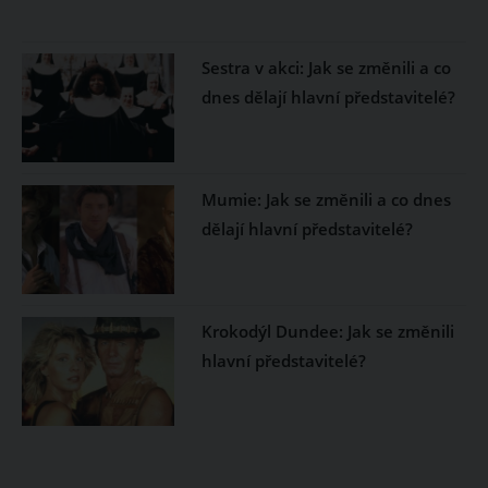
Sestra v akci: Jak se změnili a co
dnes dělají hlavní představitelé?
Mumie: Jak se změnili a co dnes
dělají hlavní představitelé?
Krokodýl Dundee: Jak se změnili
hlavní představitelé?