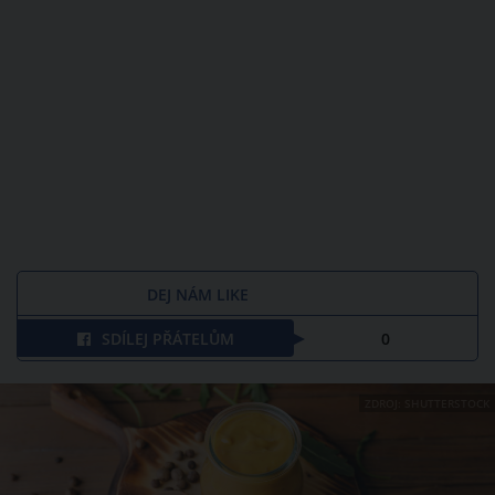
DEJ NÁM LIKE
SDÍLEJ PŘÁTELŮM
0
ZDROJ: SHUTTERSTOCK