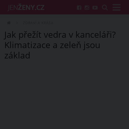
ZDRAVÍ A KRÁSA
Jak přežít vedra v kanceláři?
Klimatizace a zeleň jsou
základ