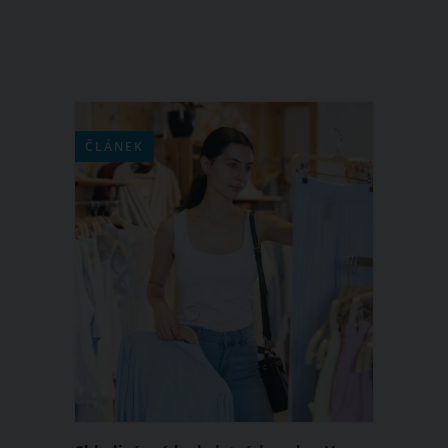
ČLÁNEK