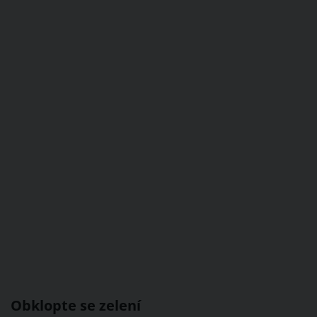
Obklopte se zelení