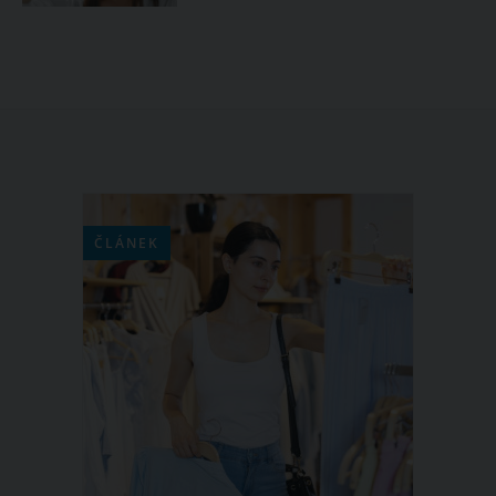
ČLÁNEK