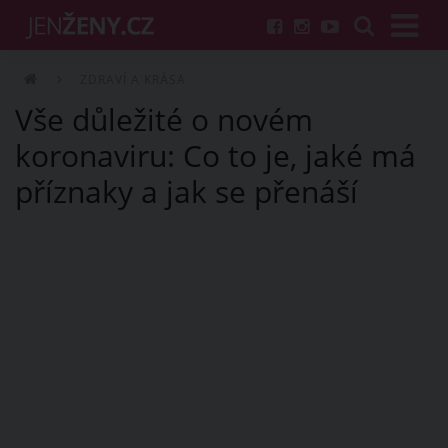
ZDRAVÍ A KRÁSA
Vše důležité o novém
koronaviru: Co to je, jaké má
příznaky a jak se přenáší