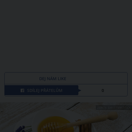
DEJ NÁM LIKE
SDÍLEJ PŘÁTELŮM
0
ZDROJ: SHUTTERSTOCK