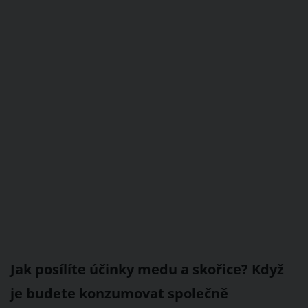
Jak posílíte účinky medu a skořice? Když
je budete konzumovat společně