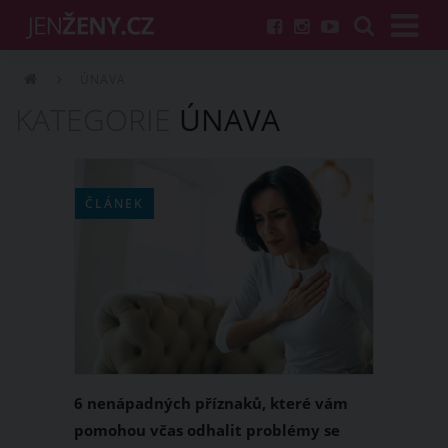
ÚNAVA
KATEGORIE
ÚNAVA
ČLÁNEK
6 nenápadných příznaků, které vám
pomohou včas odhalit problémy se