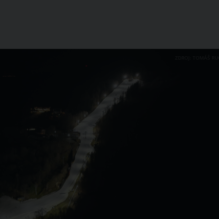
ZDROJ: TOMÁŠ RU