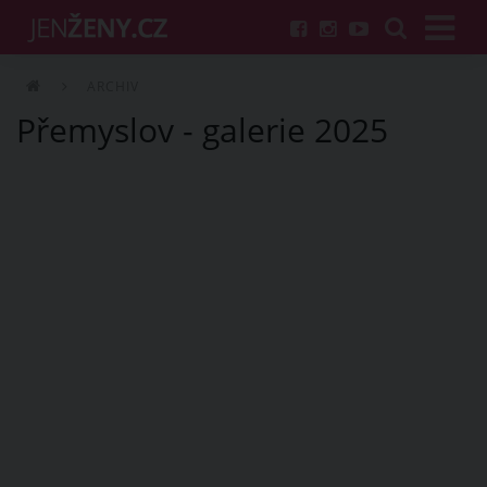
ARCHIV
Přemyslov - galerie 2025