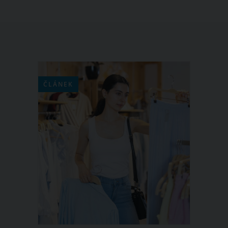
ČLÁNEK