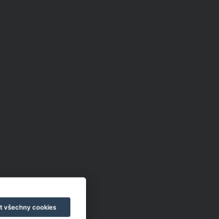
cie
t všechny cookies