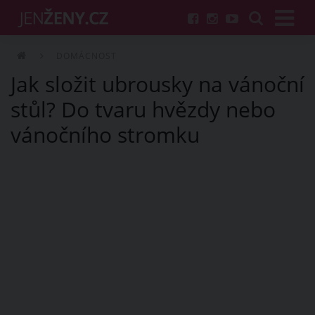
DOMÁCNOST
Jak složit ubrousky na vánoční
stůl? Do tvaru hvězdy nebo
vánočního stromku