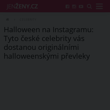
CELEBRITY
Halloween na Instagramu:
Tyto české celebrity vás
dostanou originálními
halloweenskými převleky