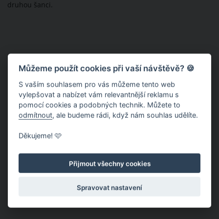
druhou šanci.
Můžeme použít cookies při vaší návštěvě? 🍪
S vaším souhlasem pro vás můžeme tento web
vylepšovat a nabízet vám relevantnější reklamu s
pomocí cookies a podobných technik. Můžete to
odmítnout
, ale budeme rádi, když nám souhlas udělíte.
Děkujeme! 🩷
Přijmout všechny cookies
Spravovat nastavení