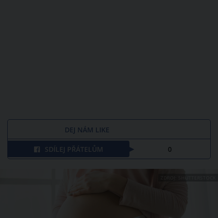
DEJ NÁM LIKE
SDÍLEJ PŘÁTELŮM
0
ZDROJ: SHUTTERSTOCK