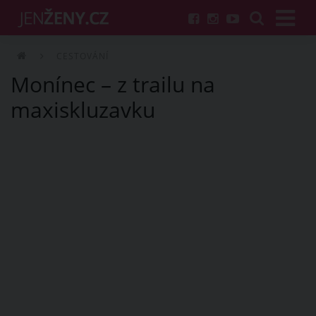
CESTOVÁNÍ
Monínec – z trailu na
maxiskluzavku