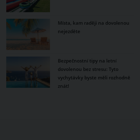
Místa, kam raději na dovolenou
nejezděte
Bezpečnostní tipy na letní
dovolenou bez stresu: Tyto
vychytávky byste měli rozhodně
znát!