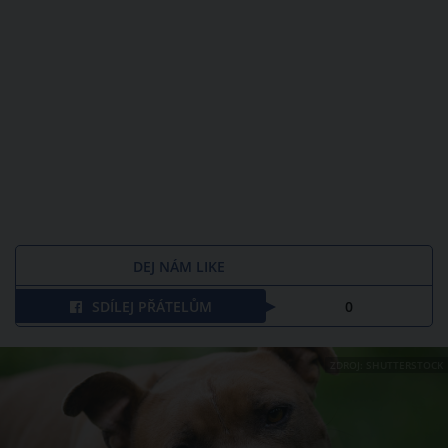
DEJ NÁM LIKE
SDÍLEJ PŘÁTELŮM
0
ZDROJ: SHUTTERSTOCK