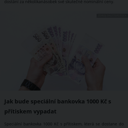
dostání za několikanásobek své skutečné nominální ceny.
ZDROJ: SHUTTERSTOCK
Jak bude speciální bankovka 1000 Kč s
přítiskem vypadat
Speciální bankovka 1000 Kč s přítiskem, která se dostane do