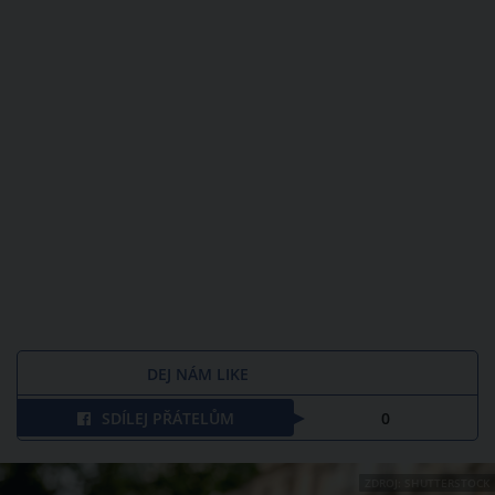
DEJ NÁM LIKE
SDÍLEJ PŘÁTELŮM
0
ZDROJ: SHUTTERSTOCK