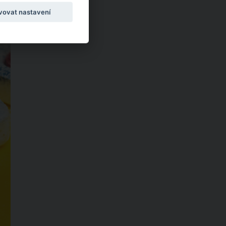
vovat nastavení