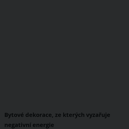
Bytové dekorace, ze kterých vyzařuje
negativní energie