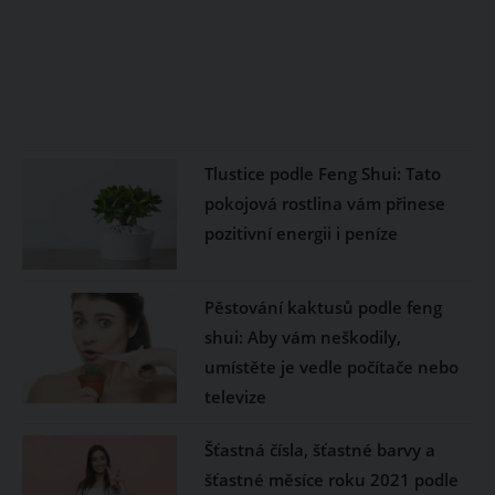
Tlustice podle Feng Shui: Tato
pokojová rostlina vám přinese
pozitivní energii i peníze
Pěstování kaktusů podle feng
shui: Aby vám neškodily,
umístěte je vedle počítače nebo
televize
Šťastná čísla, šťastné barvy a
šťastné měsíce roku 2021 podle