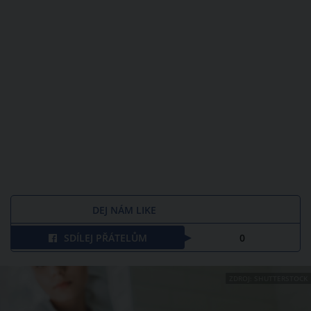
DEJ NÁM LIKE
SDÍLEJ PŘÁTELŮM
0
ZDROJ: SHUTTERSTOCK