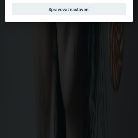
Spravovat nastavení