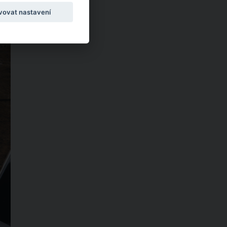
vovat nastavení