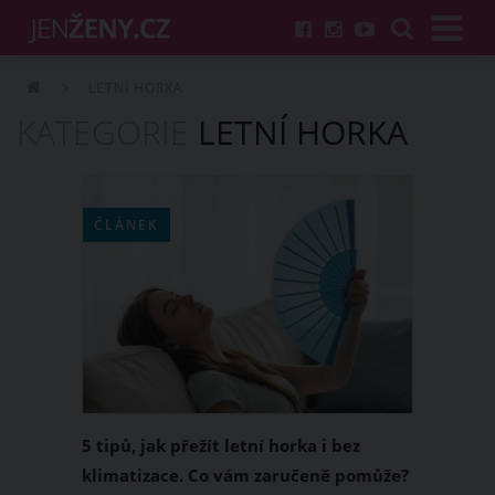
LETNÍ HORKA
KATEGORIE
LETNÍ HORKA
ČLÁNEK
5 tipů, jak přežít letní horka i bez
klimatizace. Co vám zaručeně pomůže?