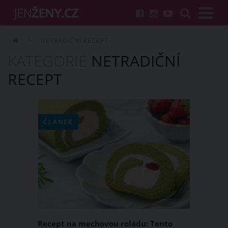
NETRADIČNÍ RECEPT
KATEGORIE
NETRADIČNÍ
RECEPT
ČLÁNEK
Recept na mechovou roládu: Tento