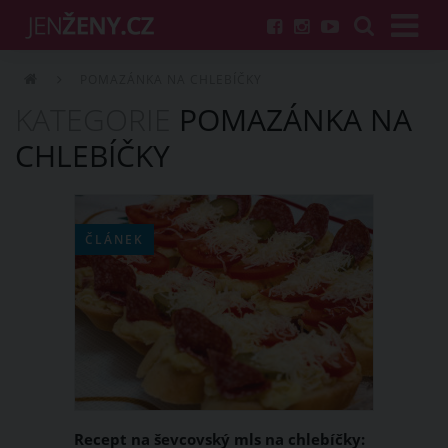
POMAZÁNKA NA CHLEBÍČKY
KATEGORIE
POMAZÁNKA NA
CHLEBÍČKY
ČLÁNEK
Recept na ševcovský mls na chlebíčky: