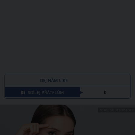
DEJ NÁM LIKE
SDÍLEJ PŘÁTELŮM
0
ZDROJ: SHUTTERSTOCK