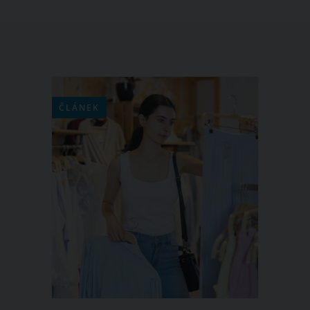
ČLÁNEK