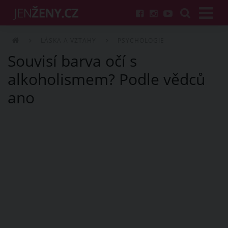
LÁSKA A VZTAHY
PSYCHOLOGIE
Souvisí barva očí s
alkoholismem? Podle vědců
ano