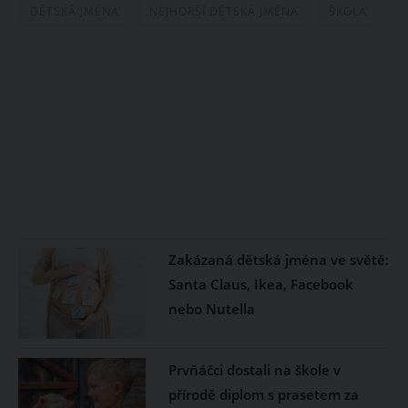
DĚTSKÁ JMÉNA
NEJHORŠÍ DĚTSKÁ JMÉNA
ŠKOLA
Zakázaná dětská jména ve světě:
Santa Claus, Ikea, Facebook
nebo Nutella
Prvňáčci dostali na škole v
přírodě diplom s prasetem za