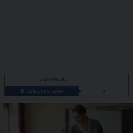
DEJ NÁM LIKE
SDÍLEJ PŘÁTELŮM
0
ZDROJ: SHUTTERSTOCK