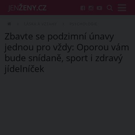
LÁSKA A VZTAHY
PSYCHOLOGIE
Zbavte se podzimní únavy
jednou pro vždy: Oporou vám
bude snídaně, sport i zdravý
jídelníček