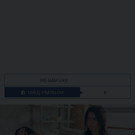
DEJ NÁM LIKE
SDÍLEJ PŘÁTELŮM
0
ZDROJ: SHUTTERSTOCK