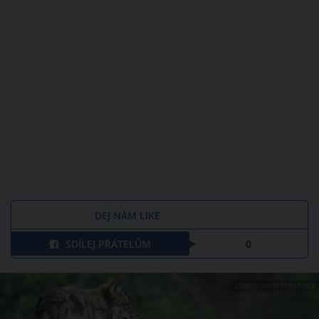
DEJ NÁM LIKE
SDÍLEJ PŘÁTELŮM
0
ZDROJ: SHUTTERSTOCK