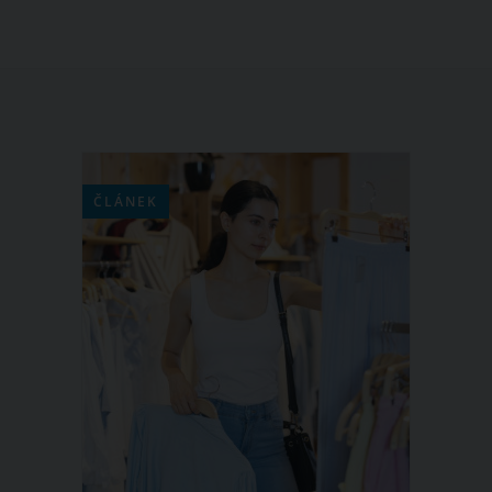
ČLÁNEK