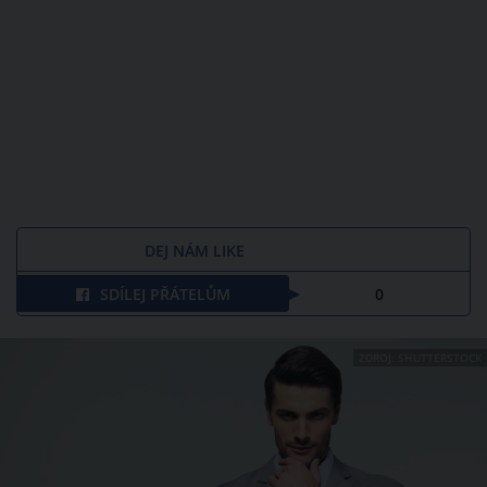
DEJ NÁM LIKE
SDÍLEJ PŘÁTELŮM
0
ZDROJ: SHUTTERSTOCK