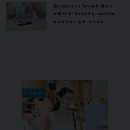
Jak odstranit červené víno z
oblečení? Rozhoduje rychlost,
pomohou i babské rady
ČLÁNEK