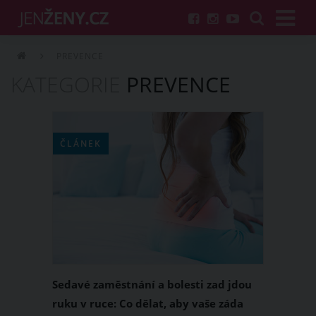
PREVENCE
KATEGORIE
PREVENCE
ČLÁNEK
Sedavé zaměstnání a bolesti zad jdou
ruku v ruce: Co dělat, aby vaše záda