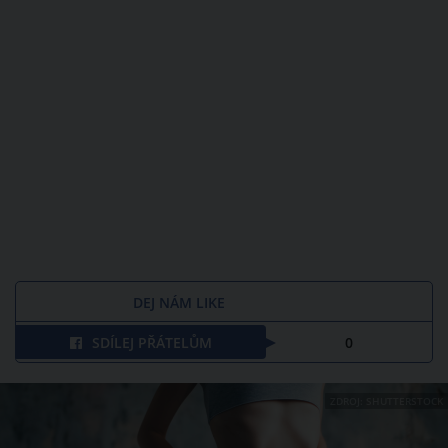
DEJ NÁM LIKE
SDÍLEJ PŘÁTELŮM
0
ZDROJ: SHUTTERSTOCK