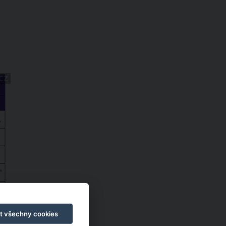
CZ
t všechny cookies