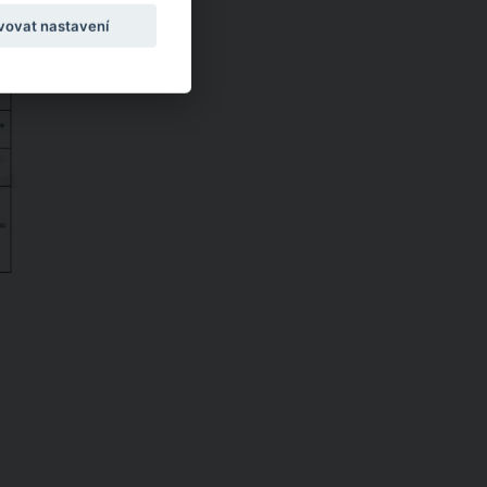
vovat nastavení