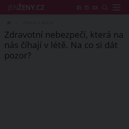
ZDRAVÍ A KRÁSA
Zdravotní nebezpečí, která na
nás číhají v létě. Na co si dát
pozor?