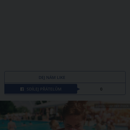
DEJ NÁM LIKE
SDÍLEJ PŘÁTELŮM
0
ZDROJ: SHUTTERSTOCK