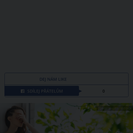
DEJ NÁM LIKE
SDÍLEJ PŘÁTELŮM
0
ZDROJ: SHUTTERSTOCK