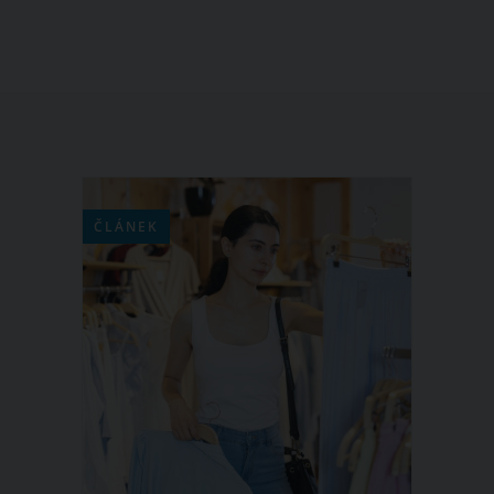
ČLÁNEK