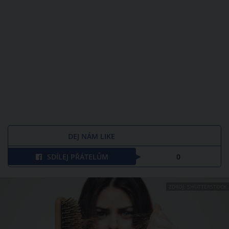
DEJ NÁM LIKE
SDÍLEJ PŘÁTELŮM
0
ZDROJ: SHUTTERSTOCK