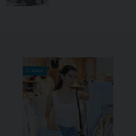
ČLÁNEK