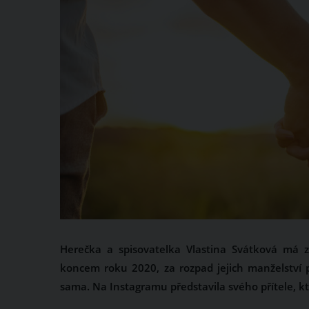
Herečka a spisovatelka Vlastina Svátková má z
koncem roku 2020, za rozpad jejich manželství
sama. Na Instagramu představila svého přítele, kt