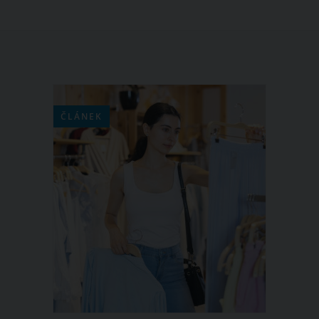
ČLÁNEK