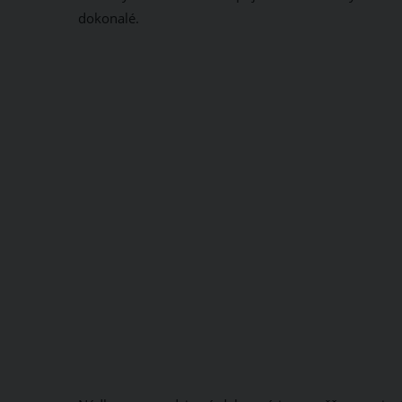
dokonalé.