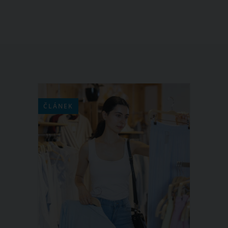
ČLÁNEK