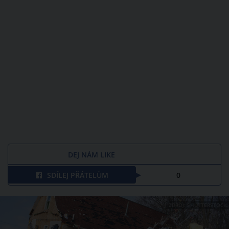
DEJ NÁM LIKE
SDÍLEJ PŘÁTELŮM
0
ZDROJ: SHUTTERSTOCK